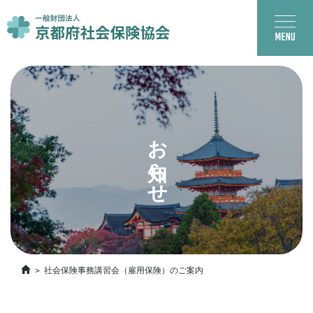
お知らせ
社会保険事務講習会（雇用保険）のご案内