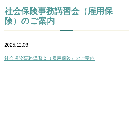
社会保険事務講習会（雇用保
険）のご案内
2025.12.03
社会保険事務講習会（雇用保険）のご案内