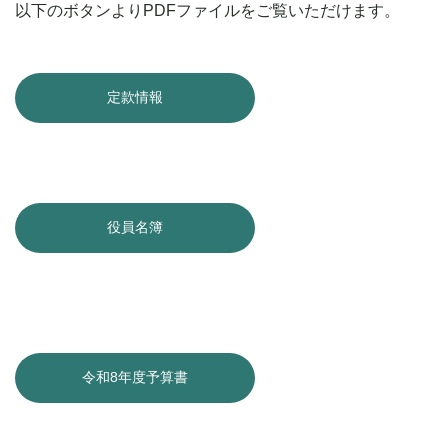
以下のボタンよりPDFファイルをご覧いただけます。
定款情報
役員名簿
令和8年度予算書