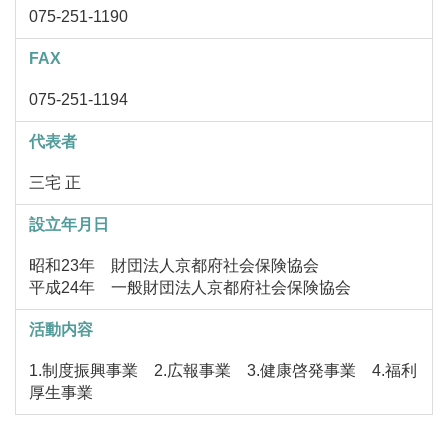
075-251-1190
FAX
075-251-1194
代表者
三宅 正
設立年月日
昭和23年 財団法人京都府社会保険協会
平成24年 一般財団法人京都府社会保険協会
活動内容
1.制度振興事業 2.広報事業 3.健康啓発事業 4.福利
厚生事業