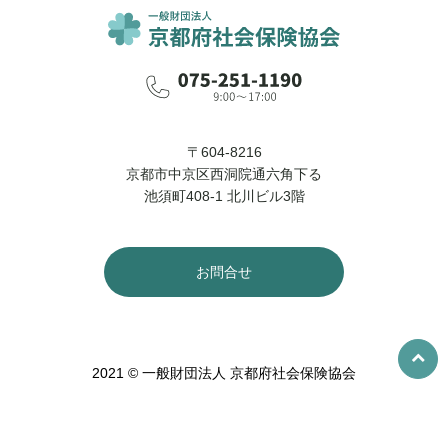
〒604-8216
京都市中京区西洞院通六角下る
池須町408-1 北川ビル3階
お問合せ
2021 © 一般財団法人 京都府社会保険協会