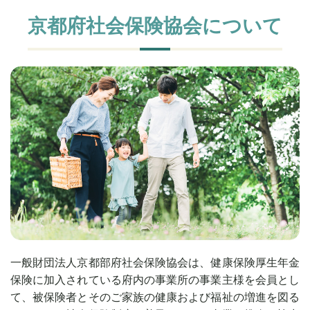
京都府社会保険協会について
一般財団法人京都部府社会保険協会は、健康保険厚生年金
保険に加入されている府内の事業所の事業主様を会員とし
て、被保険者とそのご家族の健康および福祉の増進を図る