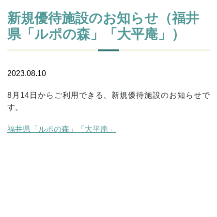
新規優待施設のお知らせ（福井
県「ルポの森」「大平庵」）
2023.08.10
8月14日からご利用できる、新規優待施設のお知らせで
す。
福井県「ルポの森」「大平庵」