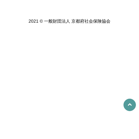
2021 © 一般財団法人 京都府社会保険協会