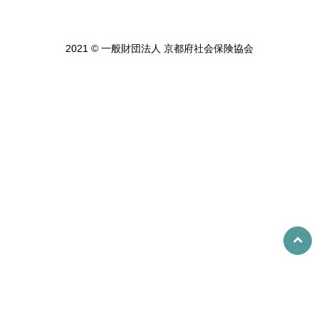
2021 © 一般財団法人 京都府社会保険協会