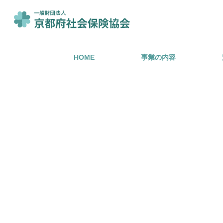
HOME
事業の内容