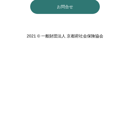
お問合せ
2021 © 一般財団法人 京都府社会保険協会